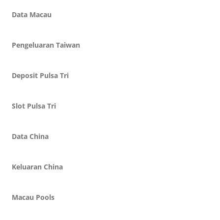
Data Macau
Pengeluaran Taiwan
Deposit Pulsa Tri
Slot Pulsa Tri
Data China
Keluaran China
Macau Pools