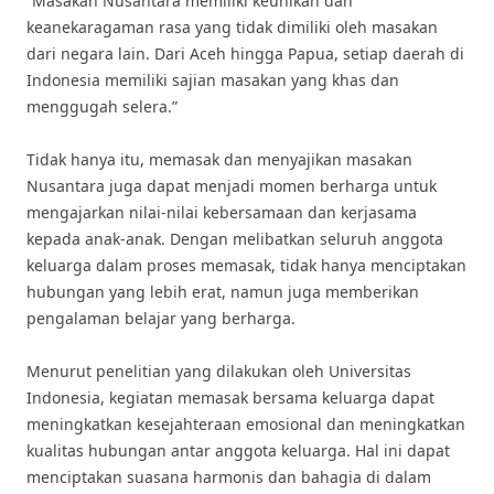
“Masakan Nusantara memiliki keunikan dan
keanekaragaman rasa yang tidak dimiliki oleh masakan
dari negara lain. Dari Aceh hingga Papua, setiap daerah di
Indonesia memiliki sajian masakan yang khas dan
menggugah selera.”
Tidak hanya itu, memasak dan menyajikan masakan
Nusantara juga dapat menjadi momen berharga untuk
mengajarkan nilai-nilai kebersamaan dan kerjasama
kepada anak-anak. Dengan melibatkan seluruh anggota
keluarga dalam proses memasak, tidak hanya menciptakan
hubungan yang lebih erat, namun juga memberikan
pengalaman belajar yang berharga.
Menurut penelitian yang dilakukan oleh Universitas
Indonesia, kegiatan memasak bersama keluarga dapat
meningkatkan kesejahteraan emosional dan meningkatkan
kualitas hubungan antar anggota keluarga. Hal ini dapat
menciptakan suasana harmonis dan bahagia di dalam