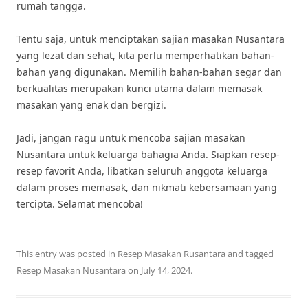
rumah tangga.
Tentu saja, untuk menciptakan sajian masakan Nusantara
yang lezat dan sehat, kita perlu memperhatikan bahan-
bahan yang digunakan. Memilih bahan-bahan segar dan
berkualitas merupakan kunci utama dalam memasak
masakan yang enak dan bergizi.
Jadi, jangan ragu untuk mencoba sajian masakan
Nusantara untuk keluarga bahagia Anda. Siapkan resep-
resep favorit Anda, libatkan seluruh anggota keluarga
dalam proses memasak, dan nikmati kebersamaan yang
tercipta. Selamat mencoba!
This entry was posted in
Resep Masakan Rusantara
and tagged
Resep Masakan Nusantara
on
July 14, 2024
.