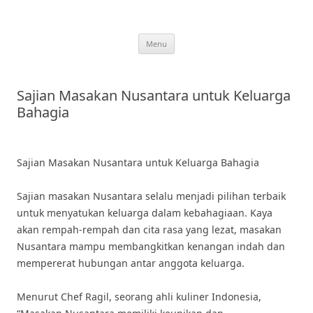
Skip
to
content
Menu
Sajian Masakan Nusantara untuk Keluarga
Bahagia
Sajian Masakan Nusantara untuk Keluarga Bahagia
Sajian masakan Nusantara selalu menjadi pilihan terbaik
untuk menyatukan keluarga dalam kebahagiaan. Kaya
akan rempah-rempah dan cita rasa yang lezat, masakan
Nusantara mampu membangkitkan kenangan indah dan
mempererat hubungan antar anggota keluarga.
Menurut Chef Ragil, seorang ahli kuliner Indonesia,