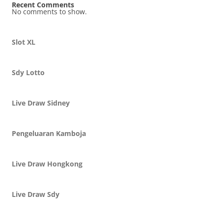
Recent Comments
No comments to show.
Slot XL
Sdy Lotto
Live Draw Sidney
Pengeluaran Kamboja
Live Draw Hongkong
Live Draw Sdy