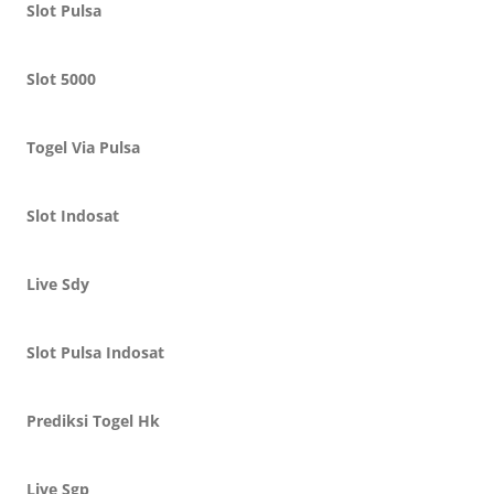
Slot Pulsa
Slot 5000
Togel Via Pulsa
Slot Indosat
Live Sdy
Slot Pulsa Indosat
Prediksi Togel Hk
Live Sgp