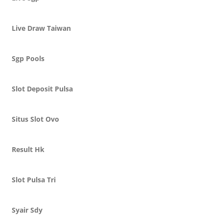
Live Draw Taiwan
Sgp Pools
Slot Deposit Pulsa
Situs Slot Ovo
Result Hk
Slot Pulsa Tri
Syair Sdy