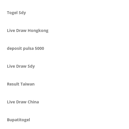
Togel Sdy
Live Draw Hongkong
deposit pulsa 5000
Live Draw Sdy
Result Taiwan
Live Draw China
Bupatitogel