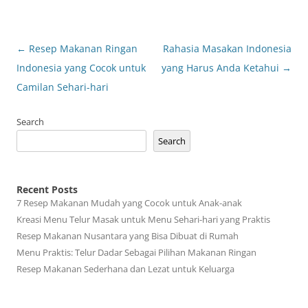
Post
←
Resep Makanan Ringan
Rahasia Masakan Indonesia
navigation
Indonesia yang Cocok untuk
yang Harus Anda Ketahui
→
Camilan Sehari-hari
Search
Search
Recent Posts
7 Resep Makanan Mudah yang Cocok untuk Anak-anak
Kreasi Menu Telur Masak untuk Menu Sehari-hari yang Praktis
Resep Makanan Nusantara yang Bisa Dibuat di Rumah
Menu Praktis: Telur Dadar Sebagai Pilihan Makanan Ringan
Resep Makanan Sederhana dan Lezat untuk Keluarga