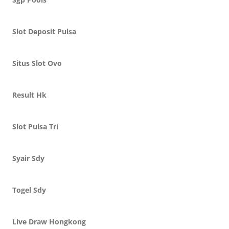
Slot Deposit Pulsa
Situs Slot Ovo
Result Hk
Slot Pulsa Tri
Syair Sdy
Togel Sdy
Live Draw Hongkong