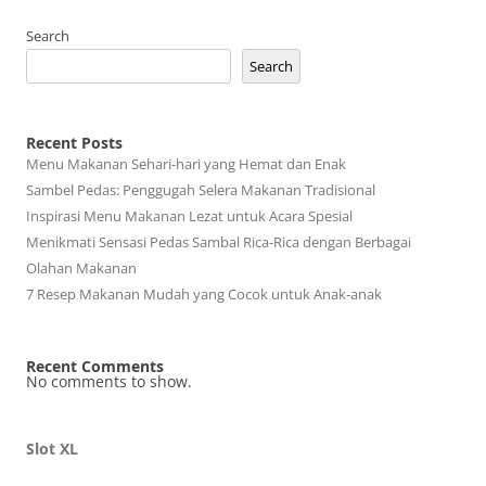
Search
Search
Recent Posts
Menu Makanan Sehari-hari yang Hemat dan Enak
Sambel Pedas: Penggugah Selera Makanan Tradisional
Inspirasi Menu Makanan Lezat untuk Acara Spesial
Menikmati Sensasi Pedas Sambal Rica-Rica dengan Berbagai
Olahan Makanan
7 Resep Makanan Mudah yang Cocok untuk Anak-anak
Recent Comments
No comments to show.
Slot XL