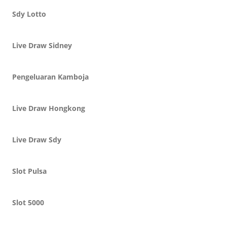
Sdy Lotto
Live Draw Sidney
Pengeluaran Kamboja
Live Draw Hongkong
Live Draw Sdy
Slot Pulsa
Slot 5000