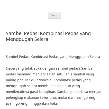
Skip
to
content
Menu
Sambel Pedas: Kombinasi Pedas yang
Menggugah Selera
Sambel Pedas: Kombinasi Pedas yang Menggugah Selera
Siapa yang tidak suka dengan sambal pedas? Sambal
pedas memang menjadi salah satu jenis sambal yang
paling populer di Indonesia. Kombinasi pedas yang
menggugah selera membuat siapa pun yang
menikmatinya pasti ketagihan. Sambal pedas bisa menjadi
pelengkap makanan favoritmu, mulai dari nasi goreng,
ayam goreng, hingga ikan bakar.