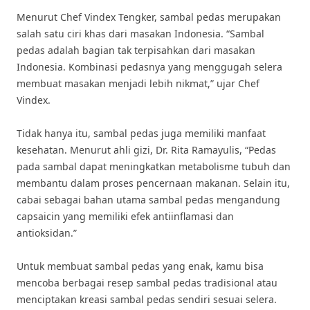
Menurut Chef Vindex Tengker, sambal pedas merupakan
salah satu ciri khas dari masakan Indonesia. “Sambal
pedas adalah bagian tak terpisahkan dari masakan
Indonesia. Kombinasi pedasnya yang menggugah selera
membuat masakan menjadi lebih nikmat,” ujar Chef
Vindex.
Tidak hanya itu, sambal pedas juga memiliki manfaat
kesehatan. Menurut ahli gizi, Dr. Rita Ramayulis, “Pedas
pada sambal dapat meningkatkan metabolisme tubuh dan
membantu dalam proses pencernaan makanan. Selain itu,
cabai sebagai bahan utama sambal pedas mengandung
capsaicin yang memiliki efek antiinflamasi dan
antioksidan.”
Untuk membuat sambal pedas yang enak, kamu bisa
mencoba berbagai resep sambal pedas tradisional atau
menciptakan kreasi sambal pedas sendiri sesuai selera.