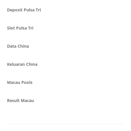
Deposit Pulsa Tri
Slot Pulsa Tri
Data China
Keluaran China
Macau Pools
Result Macau