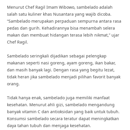
Menurut Chef Ragil Imam Wibowo, sambelado adalah
salah satu kuliner khas Nusantara yang wajib dicoba.
“Sambelado merupakan perpaduan sempurna antara rasa
pedas dan gurih. Kehadirannya bisa menambah selera
makan dan membuat hidangan terasa lebih nikmat,” ujar
Chef Ragil.
Sambelado seringkali dijadikan sebagai pelengkap
makanan seperti nasi goreng, ayam goreng, ikan bakar,
dan masih banyak lagi. Dengan rasa yang begitu lezat,
tidak heran jika sambelado menjadi pilihan favorit banyak
orang.
Tidak hanya enak, sambelado juga memiliki manfaat
kesehatan. Menurut ahli gizi, sambelado mengandung
banyak vitamin C dan antioksidan yang baik untuk tubuh.
Konsumsi sambelado secara teratur dapat meningkatkan
daya tahan tubuh dan menjaga kesehatan.