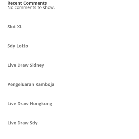
Recent Comments
No comments to show.
Slot XL
Sdy Lotto
Live Draw Sidney
Pengeluaran Kamboja
Live Draw Hongkong
Live Draw Sdy