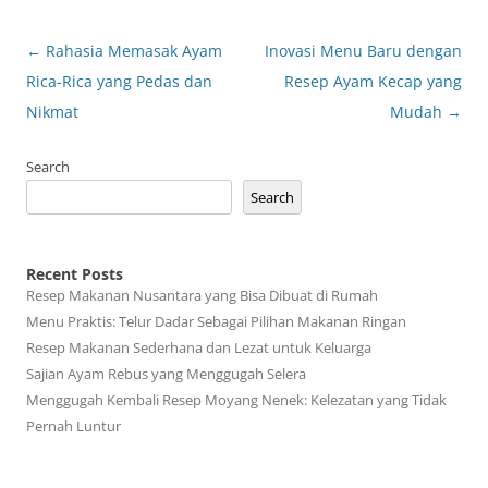
Post
←
Rahasia Memasak Ayam
Inovasi Menu Baru dengan
navigation
Rica-Rica yang Pedas dan
Resep Ayam Kecap yang
Nikmat
Mudah
→
Search
Search
Recent Posts
Resep Makanan Nusantara yang Bisa Dibuat di Rumah
Menu Praktis: Telur Dadar Sebagai Pilihan Makanan Ringan
Resep Makanan Sederhana dan Lezat untuk Keluarga
Sajian Ayam Rebus yang Menggugah Selera
Menggugah Kembali Resep Moyang Nenek: Kelezatan yang Tidak
Pernah Luntur