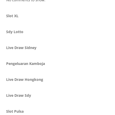
Slot XL
Sdy Lotto
Live Draw Sidney
Pengeluaran Kamboja
Live Draw Hongkong
Live Draw Sdy
Slot Pulsa