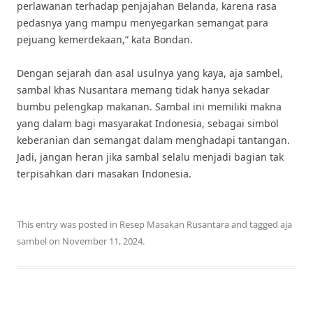
perlawanan terhadap penjajahan Belanda, karena rasa
pedasnya yang mampu menyegarkan semangat para
pejuang kemerdekaan,” kata Bondan.
Dengan sejarah dan asal usulnya yang kaya, aja sambel,
sambal khas Nusantara memang tidak hanya sekadar
bumbu pelengkap makanan. Sambal ini memiliki makna
yang dalam bagi masyarakat Indonesia, sebagai simbol
keberanian dan semangat dalam menghadapi tantangan.
Jadi, jangan heran jika sambal selalu menjadi bagian tak
terpisahkan dari masakan Indonesia.
This entry was posted in
Resep Masakan Rusantara
and tagged
aja
sambel
on
November 11, 2024
.