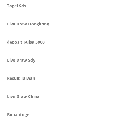
Togel Sdy
Live Draw Hongkong
deposit pulsa 5000
Live Draw Sdy
Result Taiwan
Live Draw China
Bupatitogel