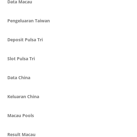
Data Macau
Pengeluaran Taiwan
Deposit Pulsa Tri
Slot Pulsa Tri
Data China
Keluaran China
Macau Pools
Result Macau