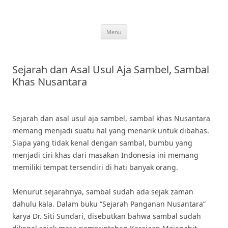
Skip
to
content
Menu
Sejarah dan Asal Usul Aja Sambel, Sambal
Khas Nusantara
Sejarah dan asal usul aja sambel, sambal khas Nusantara
memang menjadi suatu hal yang menarik untuk dibahas.
Siapa yang tidak kenal dengan sambal, bumbu yang
menjadi ciri khas dari masakan Indonesia ini memang
memiliki tempat tersendiri di hati banyak orang.
Menurut sejarahnya, sambal sudah ada sejak zaman
dahulu kala. Dalam buku “Sejarah Panganan Nusantara”
karya Dr. Siti Sundari, disebutkan bahwa sambal sudah