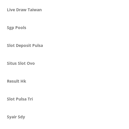
Live Draw Taiwan
Sgp Pools
Slot Deposit Pulsa
Situs Slot Ovo
Result Hk
Slot Pulsa Tri
Syair Sdy