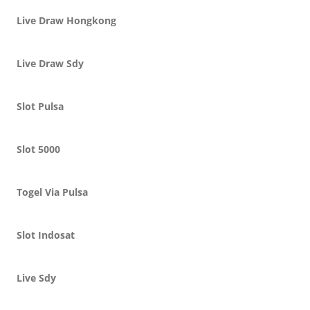
Live Draw Hongkong
Live Draw Sdy
Slot Pulsa
Slot 5000
Togel Via Pulsa
Slot Indosat
Live Sdy