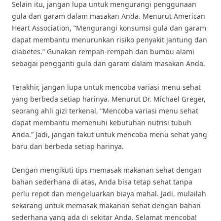
Selain itu, jangan lupa untuk mengurangi penggunaan
gula dan garam dalam masakan Anda. Menurut American
Heart Association, “Mengurangi konsumsi gula dan garam
dapat membantu menurunkan risiko penyakit jantung dan
diabetes.” Gunakan rempah-rempah dan bumbu alami
sebagai pengganti gula dan garam dalam masakan Anda.
Terakhir, jangan lupa untuk mencoba variasi menu sehat
yang berbeda setiap harinya. Menurut Dr. Michael Greger,
seorang ahli gizi terkenal, “Mencoba variasi menu sehat
dapat membantu memenuhi kebutuhan nutrisi tubuh
Anda.” Jadi, jangan takut untuk mencoba menu sehat yang
baru dan berbeda setiap harinya.
Dengan mengikuti tips memasak makanan sehat dengan
bahan sederhana di atas, Anda bisa tetap sehat tanpa
perlu repot dan mengeluarkan biaya mahal. Jadi, mulailah
sekarang untuk memasak makanan sehat dengan bahan
sederhana yang ada di sekitar Anda. Selamat mencoba!