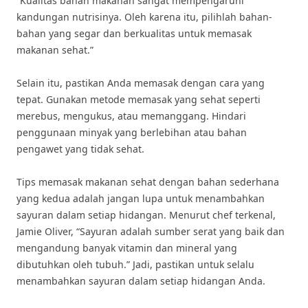
“Kualitas bahan makanan sangat mempengaruhi
kandungan nutrisinya. Oleh karena itu, pilihlah bahan-
bahan yang segar dan berkualitas untuk memasak
makanan sehat.”
Selain itu, pastikan Anda memasak dengan cara yang
tepat. Gunakan metode memasak yang sehat seperti
merebus, mengukus, atau memanggang. Hindari
penggunaan minyak yang berlebihan atau bahan
pengawet yang tidak sehat.
Tips memasak makanan sehat dengan bahan sederhana
yang kedua adalah jangan lupa untuk menambahkan
sayuran dalam setiap hidangan. Menurut chef terkenal,
Jamie Oliver, “Sayuran adalah sumber serat yang baik dan
mengandung banyak vitamin dan mineral yang
dibutuhkan oleh tubuh.” Jadi, pastikan untuk selalu
menambahkan sayuran dalam setiap hidangan Anda.