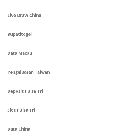
Live Draw China
Bupatitogel
Data Macau
Pengeluaran Taiwan
Deposit Pulsa Tri
Slot Pulsa Tri
Data China