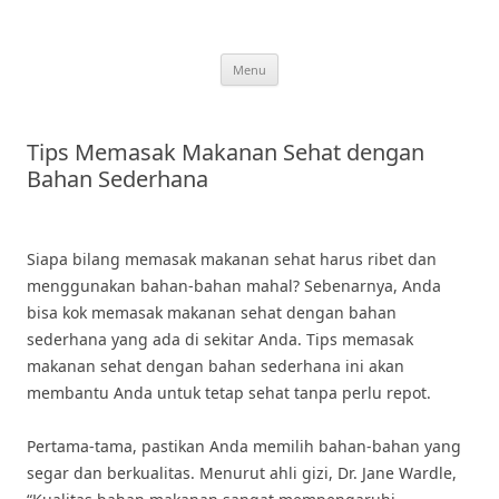
Skip
to
content
Menu
Tips Memasak Makanan Sehat dengan
Bahan Sederhana
Siapa bilang memasak makanan sehat harus ribet dan
menggunakan bahan-bahan mahal? Sebenarnya, Anda
bisa kok memasak makanan sehat dengan bahan
sederhana yang ada di sekitar Anda. Tips memasak
makanan sehat dengan bahan sederhana ini akan
membantu Anda untuk tetap sehat tanpa perlu repot.
Pertama-tama, pastikan Anda memilih bahan-bahan yang
segar dan berkualitas. Menurut ahli gizi, Dr. Jane Wardle,