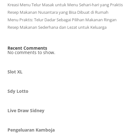
Kreasi Menu Telur Masak untuk Menu Sehari-hari yang Praktis
Resep Makanan Nusantara yang Bisa Dibuat di Rumah
Menu Praktis: Telur Dadar Sebagai Pilihan Makanan Ringan
Resep Makanan Sederhana dan Lezat untuk Keluarga
Recent Comments
No comments to show.
Slot XL
Sdy Lotto
Live Draw Sidney
Pengeluaran Kamboja