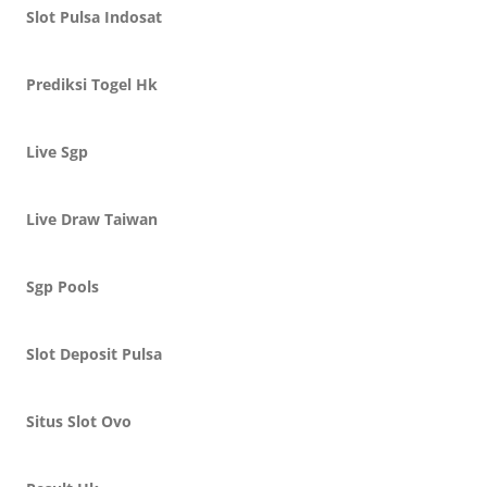
Slot Pulsa Indosat
Prediksi Togel Hk
Live Sgp
Live Draw Taiwan
Sgp Pools
Slot Deposit Pulsa
Situs Slot Ovo