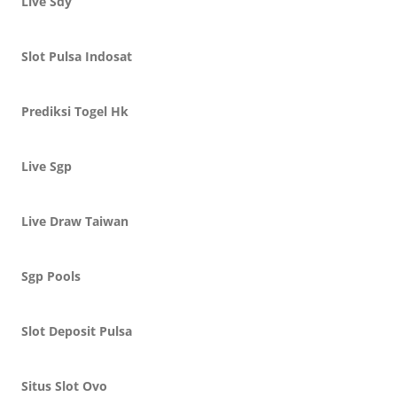
Live Sdy
Slot Pulsa Indosat
Prediksi Togel Hk
Live Sgp
Live Draw Taiwan
Sgp Pools
Slot Deposit Pulsa
Situs Slot Ovo