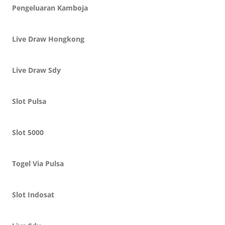
Pengeluaran Kamboja
Live Draw Hongkong
Live Draw Sdy
Slot Pulsa
Slot 5000
Togel Via Pulsa
Slot Indosat