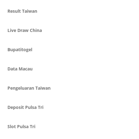
Result Taiwan
Live Draw China
Bupatitogel
Data Macau
Pengeluaran Taiwan
Deposit Pulsa Tri
Slot Pulsa Tri