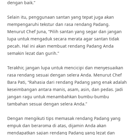
dengan baik.”
Selain itu, penggunaan santan yang tepat juga akan
mempengaruhi tekstur dan rasa rendang Padang.
Menurut Chef Juna, “Pilih santan yang segar dan jangan
lupa untuk mengaduk secara merata agar santan tidak
pecah. Hal ini akan membuat rendang Padang Anda
semakin lezat dan gurih.”
Terakhir, jangan lupa untuk mencicipi dan menyesuaikan
rasa rendang sesuai dengan selera Anda. Menurut Chef
Bara Pati, “Rahasia dari rendang Padang yang enak adalah
keseimbangan antara manis, asam, asin, dan pedas. Jadi
jangan ragu untuk menambahkan bumbu-bumbu
tambahan sesuai dengan selera Anda.”
Dengan mengikuti tips memasak rendang Padang yang
empuk dan beraroma di atas, dijamin Anda akan
mendapatkan sajian rendang Padang yang lezat dan