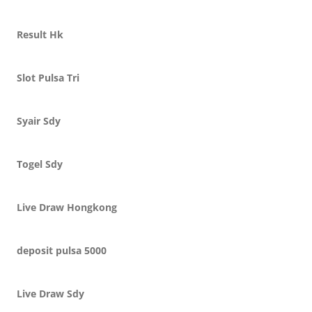
Result Hk
Slot Pulsa Tri
Syair Sdy
Togel Sdy
Live Draw Hongkong
deposit pulsa 5000
Live Draw Sdy