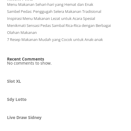
Menu Makanan Sehari-hari yang Hemat dan Enak
Sambel Pedas: Penggugah Selera Makanan Tradisional
Inspirasi Menu Makanan Lezat untuk Acara Spesial
Menikmati Sensasi Pedas Sambal Rica-Rica dengan Berbagai
Olahan Makanan
7 Resep Makanan Mudah yang Cocok untuk Anak-anak
Recent Comments
No comments to show.
Slot XL
Sdy Lotto
Live Draw Sidney