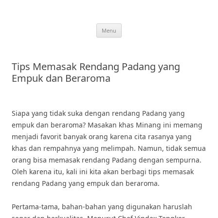
Skip
to
content
Menu
Tips Memasak Rendang Padang yang
Empuk dan Beraroma
Siapa yang tidak suka dengan rendang Padang yang
empuk dan beraroma? Masakan khas Minang ini memang
menjadi favorit banyak orang karena cita rasanya yang
khas dan rempahnya yang melimpah. Namun, tidak semua
orang bisa memasak rendang Padang dengan sempurna.
Oleh karena itu, kali ini kita akan berbagi tips memasak
rendang Padang yang empuk dan beraroma.
Pertama-tama, bahan-bahan yang digunakan haruslah