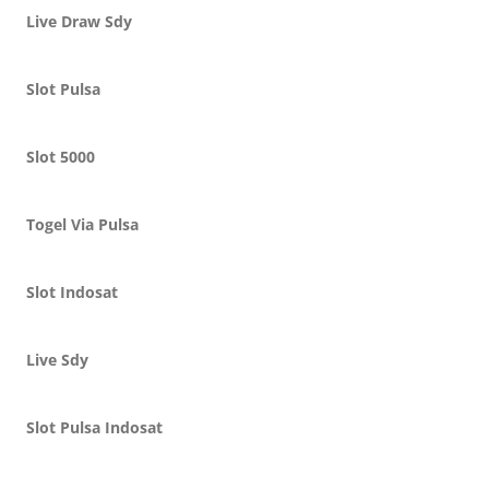
Live Draw Sdy
Slot Pulsa
Slot 5000
Togel Via Pulsa
Slot Indosat
Live Sdy
Slot Pulsa Indosat