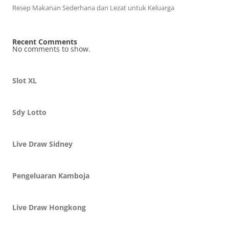
Resep Makanan Sederhana dan Lezat untuk Keluarga
Recent Comments
No comments to show.
Slot XL
Sdy Lotto
Live Draw Sidney
Pengeluaran Kamboja
Live Draw Hongkong