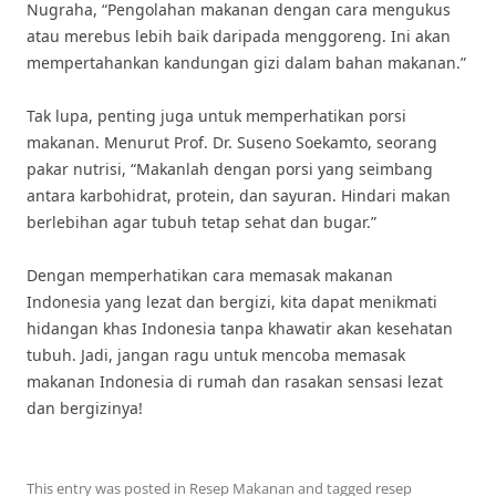
Nugraha, “Pengolahan makanan dengan cara mengukus
atau merebus lebih baik daripada menggoreng. Ini akan
mempertahankan kandungan gizi dalam bahan makanan.”
Tak lupa, penting juga untuk memperhatikan porsi
makanan. Menurut Prof. Dr. Suseno Soekamto, seorang
pakar nutrisi, “Makanlah dengan porsi yang seimbang
antara karbohidrat, protein, dan sayuran. Hindari makan
berlebihan agar tubuh tetap sehat dan bugar.”
Dengan memperhatikan cara memasak makanan
Indonesia yang lezat dan bergizi, kita dapat menikmati
hidangan khas Indonesia tanpa khawatir akan kesehatan
tubuh. Jadi, jangan ragu untuk mencoba memasak
makanan Indonesia di rumah dan rasakan sensasi lezat
dan bergizinya!
This entry was posted in
Resep Makanan
and tagged
resep