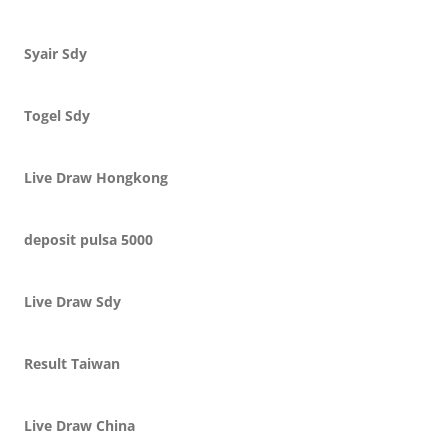
Syair Sdy
Togel Sdy
Live Draw Hongkong
deposit pulsa 5000
Live Draw Sdy
Result Taiwan
Live Draw China