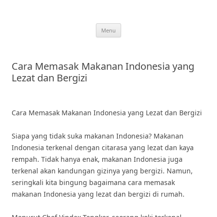
Skip
to
content
Menu
Cara Memasak Makanan Indonesia yang
Lezat dan Bergizi
Cara Memasak Makanan Indonesia yang Lezat dan Bergizi
Siapa yang tidak suka makanan Indonesia? Makanan
Indonesia terkenal dengan citarasa yang lezat dan kaya
rempah. Tidak hanya enak, makanan Indonesia juga
terkenal akan kandungan gizinya yang bergizi. Namun,
seringkali kita bingung bagaimana cara memasak
makanan Indonesia yang lezat dan bergizi di rumah.