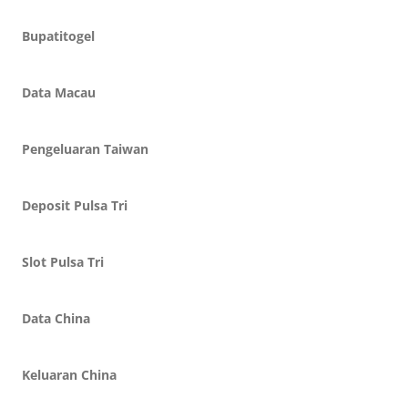
Bupatitogel
Data Macau
Pengeluaran Taiwan
Deposit Pulsa Tri
Slot Pulsa Tri
Data China
Keluaran China