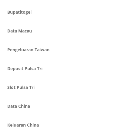
Bupatitogel
Data Macau
Pengeluaran Taiwan
Deposit Pulsa Tri
Slot Pulsa Tri
Data China
Keluaran China