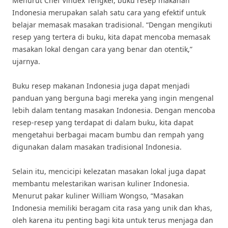
Menurut Chef Vindex Tengker, buku resep makanan
Indonesia merupakan salah satu cara yang efektif untuk
belajar memasak masakan tradisional. “Dengan mengikuti
resep yang tertera di buku, kita dapat mencoba memasak
masakan lokal dengan cara yang benar dan otentik,”
ujarnya.
Buku resep makanan Indonesia juga dapat menjadi
panduan yang berguna bagi mereka yang ingin mengenal
lebih dalam tentang masakan Indonesia. Dengan mencoba
resep-resep yang terdapat di dalam buku, kita dapat
mengetahui berbagai macam bumbu dan rempah yang
digunakan dalam masakan tradisional Indonesia.
Selain itu, mencicipi kelezatan masakan lokal juga dapat
membantu melestarikan warisan kuliner Indonesia.
Menurut pakar kuliner William Wongso, “Masakan
Indonesia memiliki beragam cita rasa yang unik dan khas,
oleh karena itu penting bagi kita untuk terus menjaga dan