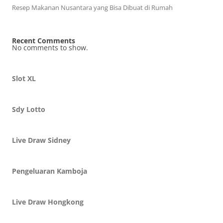
Resep Makanan Nusantara yang Bisa Dibuat di Rumah
Recent Comments
No comments to show.
Slot XL
Sdy Lotto
Live Draw Sidney
Pengeluaran Kamboja
Live Draw Hongkong