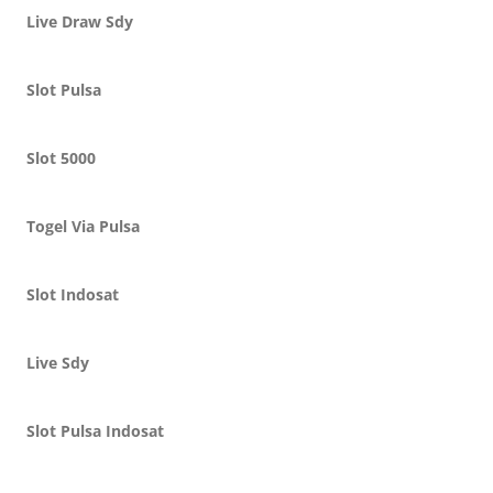
Live Draw Sdy
Slot Pulsa
Slot 5000
Togel Via Pulsa
Slot Indosat
Live Sdy
Slot Pulsa Indosat