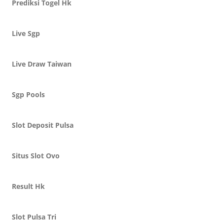
Prediksi Togel Hk
Live Sgp
Live Draw Taiwan
Sgp Pools
Slot Deposit Pulsa
Situs Slot Ovo
Result Hk
Slot Pulsa Tri