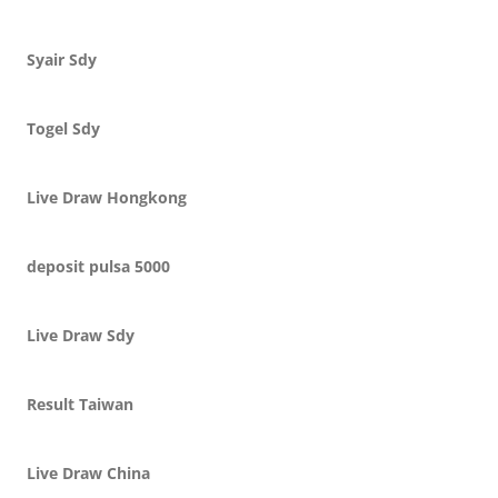
Syair Sdy
Togel Sdy
Live Draw Hongkong
deposit pulsa 5000
Live Draw Sdy
Result Taiwan
Live Draw China