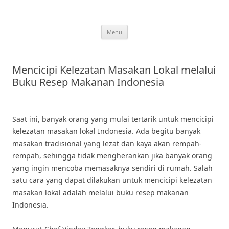
Skip
to
content
Menu
Mencicipi Kelezatan Masakan Lokal melalui
Buku Resep Makanan Indonesia
Saat ini, banyak orang yang mulai tertarik untuk mencicipi
kelezatan masakan lokal Indonesia. Ada begitu banyak
masakan tradisional yang lezat dan kaya akan rempah-
rempah, sehingga tidak mengherankan jika banyak orang
yang ingin mencoba memasaknya sendiri di rumah. Salah
satu cara yang dapat dilakukan untuk mencicipi kelezatan
masakan lokal adalah melalui buku resep makanan
Indonesia.