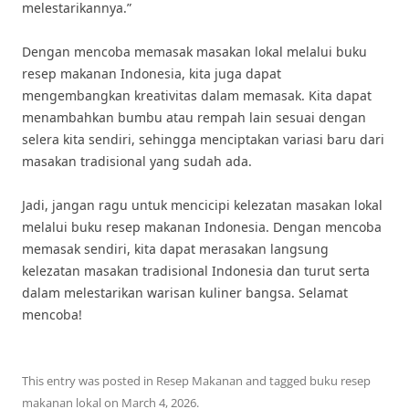
melestarikannya.”
Dengan mencoba memasak masakan lokal melalui buku
resep makanan Indonesia, kita juga dapat
mengembangkan kreativitas dalam memasak. Kita dapat
menambahkan bumbu atau rempah lain sesuai dengan
selera kita sendiri, sehingga menciptakan variasi baru dari
masakan tradisional yang sudah ada.
Jadi, jangan ragu untuk mencicipi kelezatan masakan lokal
melalui buku resep makanan Indonesia. Dengan mencoba
memasak sendiri, kita dapat merasakan langsung
kelezatan masakan tradisional Indonesia dan turut serta
dalam melestarikan warisan kuliner bangsa. Selamat
mencoba!
This entry was posted in
Resep Makanan
and tagged
buku resep
makanan lokal
on
March 4, 2026
.