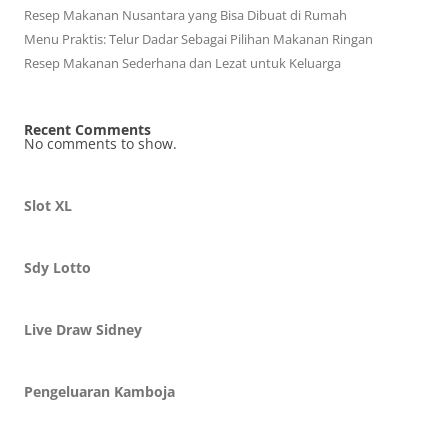
Resep Makanan Nusantara yang Bisa Dibuat di Rumah
Menu Praktis: Telur Dadar Sebagai Pilihan Makanan Ringan
Resep Makanan Sederhana dan Lezat untuk Keluarga
Recent Comments
No comments to show.
Slot XL
Sdy Lotto
Live Draw Sidney
Pengeluaran Kamboja