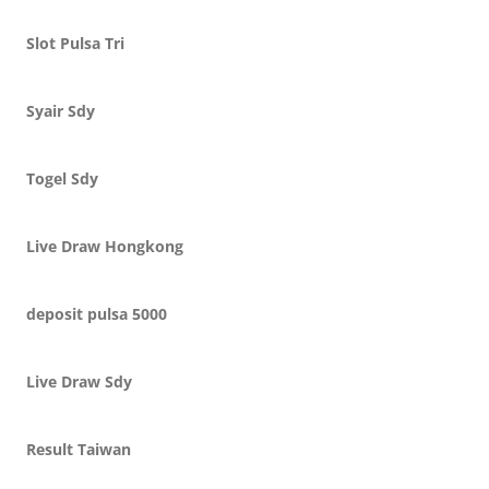
Slot Pulsa Tri
Syair Sdy
Togel Sdy
Live Draw Hongkong
deposit pulsa 5000
Live Draw Sdy
Result Taiwan