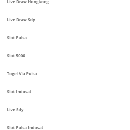
Live Draw Hongkong
Live Draw Sdy
Slot Pulsa
Slot 5000
Togel Via Pulsa
Slot Indosat
Live Sdy
Slot Pulsa Indosat