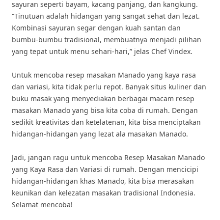
sayuran seperti bayam, kacang panjang, dan kangkung.
“Tinutuan adalah hidangan yang sangat sehat dan lezat.
Kombinasi sayuran segar dengan kuah santan dan
bumbu-bumbu tradisional, membuatnya menjadi pilihan
yang tepat untuk menu sehari-hari,” jelas Chef Vindex.
Untuk mencoba resep masakan Manado yang kaya rasa
dan variasi, kita tidak perlu repot. Banyak situs kuliner dan
buku masak yang menyediakan berbagai macam resep
masakan Manado yang bisa kita coba di rumah. Dengan
sedikit kreativitas dan ketelatenan, kita bisa menciptakan
hidangan-hidangan yang lezat ala masakan Manado.
Jadi, jangan ragu untuk mencoba Resep Masakan Manado
yang Kaya Rasa dan Variasi di rumah. Dengan mencicipi
hidangan-hidangan khas Manado, kita bisa merasakan
keunikan dan kelezatan masakan tradisional Indonesia.
Selamat mencoba!