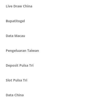
Live Draw China
Bupatitogel
Data Macau
Pengeluaran Taiwan
Deposit Pulsa Tri
Slot Pulsa Tri
Data China