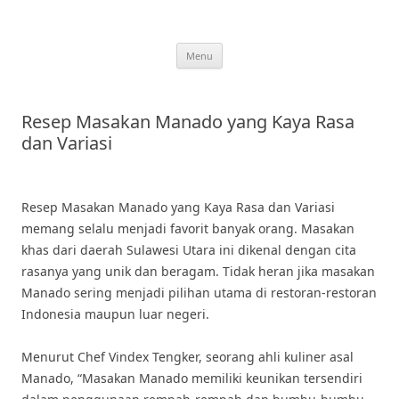
Skip
to
content
Menu
Resep Masakan Manado yang Kaya Rasa
dan Variasi
Resep Masakan Manado yang Kaya Rasa dan Variasi
memang selalu menjadi favorit banyak orang. Masakan
khas dari daerah Sulawesi Utara ini dikenal dengan cita
rasanya yang unik dan beragam. Tidak heran jika masakan
Manado sering menjadi pilihan utama di restoran-restoran
Indonesia maupun luar negeri.
Menurut Chef Vindex Tengker, seorang ahli kuliner asal
Manado, “Masakan Manado memiliki keunikan tersendiri