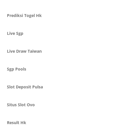
Prediksi Togel Hk
Live Sgp
Live Draw Taiwan
Sgp Pools
Slot Deposit Pulsa
Situs Slot Ovo
Result Hk