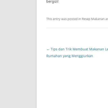
bergizi!
This entry was posted in
Resep Makanan
a
Post
←
Tips dan Trik Membuat Makanan Le
navigation
Rumahan yang Menggiurkan