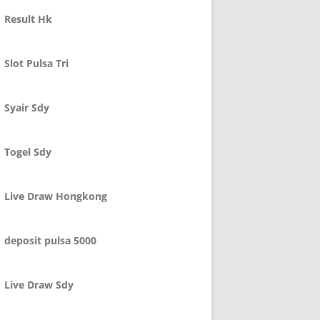
Result Hk
Slot Pulsa Tri
Syair Sdy
Togel Sdy
Live Draw Hongkong
deposit pulsa 5000
Live Draw Sdy