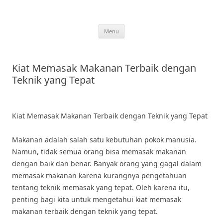
Skip
to
content
Menu
Kiat Memasak Makanan Terbaik dengan
Teknik yang Tepat
Kiat Memasak Makanan Terbaik dengan Teknik yang Tepat
Makanan adalah salah satu kebutuhan pokok manusia.
Namun, tidak semua orang bisa memasak makanan
dengan baik dan benar. Banyak orang yang gagal dalam
memasak makanan karena kurangnya pengetahuan
tentang teknik memasak yang tepat. Oleh karena itu,
penting bagi kita untuk mengetahui kiat memasak
makanan terbaik dengan teknik yang tepat.