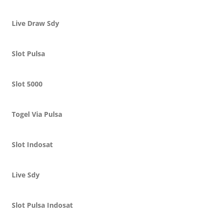
Live Draw Sdy
Slot Pulsa
Slot 5000
Togel Via Pulsa
Slot Indosat
Live Sdy
Slot Pulsa Indosat