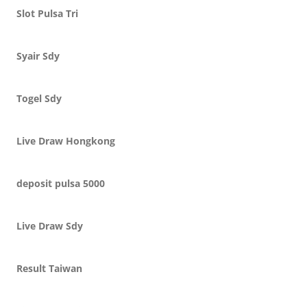
Slot Pulsa Tri
Syair Sdy
Togel Sdy
Live Draw Hongkong
deposit pulsa 5000
Live Draw Sdy
Result Taiwan