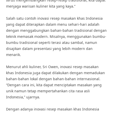
terus mengembangkan resep-resep tradisional, kita dapat
menjaga warisan kuliner kita yang kaya.”
Salah satu contoh inovasi resep masakan khas Indonesia
yang dapat diterapkan dalam menu sehari-hari adalah
dengan menggabungkan bahan-bahan tradisional dengan
teknik memasak modern. Misalnya, menggunakan bumbu-
bumbu tradisional seperti terasi atau sambal, namun
disajikan dalam presentasi yang lebih modern dan
menarik.
Menurut ahli kuliner, Sri Owen, inovasi resep masakan
khas Indonesia juga dapat dilakukan dengan memadukan
bahan-bahan lokal dengan bahan-bahan internasional.
“Dengan cara ini, kita dapat menciptakan masakan yang
unik namun tetap mempertahankan cita rasa asli
Indonesia,” ujarnya.
Dengan adanya inovasi resep masakan khas Indonesia