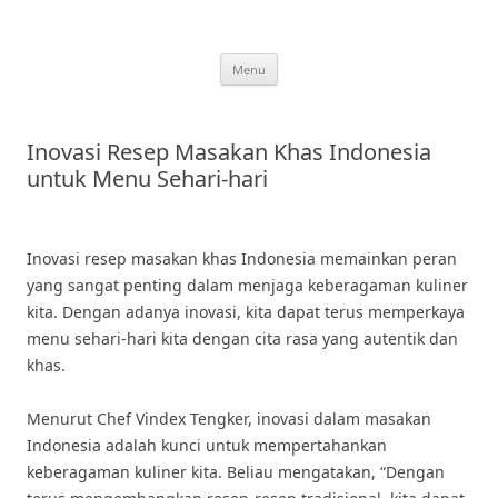
Skip
to
content
Menu
Inovasi Resep Masakan Khas Indonesia
untuk Menu Sehari-hari
Inovasi resep masakan khas Indonesia memainkan peran
yang sangat penting dalam menjaga keberagaman kuliner
kita. Dengan adanya inovasi, kita dapat terus memperkaya
menu sehari-hari kita dengan cita rasa yang autentik dan
khas.
Menurut Chef Vindex Tengker, inovasi dalam masakan
Indonesia adalah kunci untuk mempertahankan
keberagaman kuliner kita. Beliau mengatakan, “Dengan