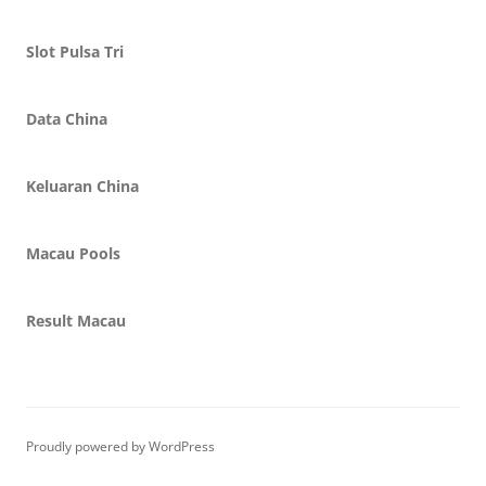
Slot Pulsa Tri
Data China
Keluaran China
Macau Pools
Result Macau
Proudly powered by WordPress