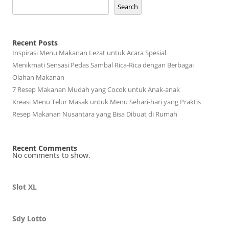
Search
Recent Posts
Inspirasi Menu Makanan Lezat untuk Acara Spesial
Menikmati Sensasi Pedas Sambal Rica-Rica dengan Berbagai
Olahan Makanan
7 Resep Makanan Mudah yang Cocok untuk Anak-anak
Kreasi Menu Telur Masak untuk Menu Sehari-hari yang Praktis
Resep Makanan Nusantara yang Bisa Dibuat di Rumah
Recent Comments
No comments to show.
Slot XL
Sdy Lotto