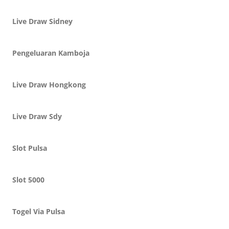
Live Draw Sidney
Pengeluaran Kamboja
Live Draw Hongkong
Live Draw Sdy
Slot Pulsa
Slot 5000
Togel Via Pulsa