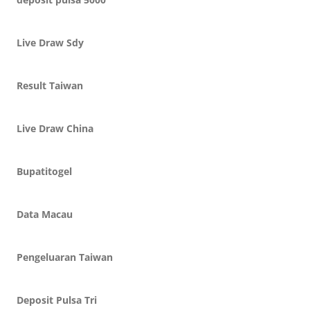
Live Draw Sdy
Result Taiwan
Live Draw China
Bupatitogel
Data Macau
Pengeluaran Taiwan
Deposit Pulsa Tri