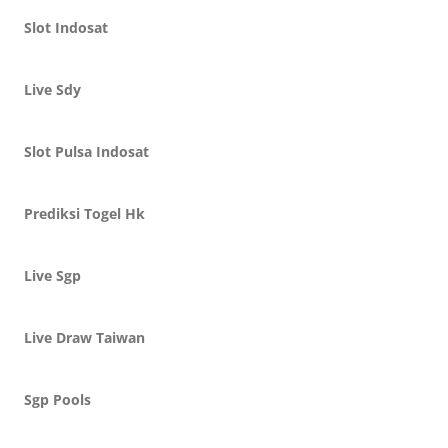
Slot Indosat
Live Sdy
Slot Pulsa Indosat
Prediksi Togel Hk
Live Sgp
Live Draw Taiwan
Sgp Pools