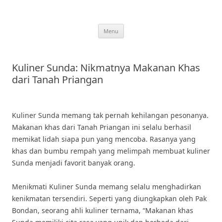
Skip
to
content
Menu
Kuliner Sunda: Nikmatnya Makanan Khas
dari Tanah Priangan
Kuliner Sunda memang tak pernah kehilangan pesonanya.
Makanan khas dari Tanah Priangan ini selalu berhasil
memikat lidah siapa pun yang mencoba. Rasanya yang
khas dan bumbu rempah yang melimpah membuat kuliner
Sunda menjadi favorit banyak orang.
Menikmati Kuliner Sunda memang selalu menghadirkan
kenikmatan tersendiri. Seperti yang diungkapkan oleh Pak
Bondan, seorang ahli kuliner ternama, “Makanan khas