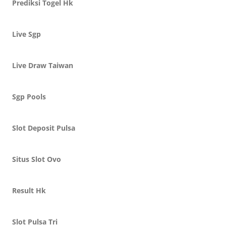
Prediksi Togel Hk
Live Sgp
Live Draw Taiwan
Sgp Pools
Slot Deposit Pulsa
Situs Slot Ovo
Result Hk
Slot Pulsa Tri