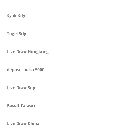
Syair Sdy
Togel Sdy
Live Draw Hongkong
deposit pulsa 5000
Live Draw Sdy
Result Taiwan
Live Draw China