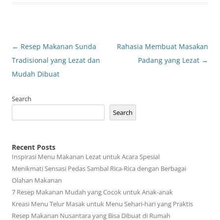
Post
←
Resep Makanan Sunda
Rahasia Membuat Masakan
navigation
Tradisional yang Lezat dan
Padang yang Lezat
→
Mudah Dibuat
Search
Search
Recent Posts
Inspirasi Menu Makanan Lezat untuk Acara Spesial
Menikmati Sensasi Pedas Sambal Rica-Rica dengan Berbagai
Olahan Makanan
7 Resep Makanan Mudah yang Cocok untuk Anak-anak
Kreasi Menu Telur Masak untuk Menu Sehari-hari yang Praktis
Resep Makanan Nusantara yang Bisa Dibuat di Rumah