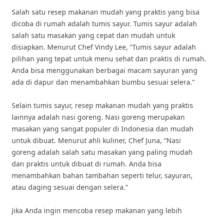
Salah satu resep makanan mudah yang praktis yang bisa
dicoba di rumah adalah tumis sayur. Tumis sayur adalah
salah satu masakan yang cepat dan mudah untuk
disiapkan. Menurut Chef Vindy Lee, “Tumis sayur adalah
pilihan yang tepat untuk menu sehat dan praktis di rumah.
Anda bisa menggunakan berbagai macam sayuran yang
ada di dapur dan menambahkan bumbu sesuai selera.”
Selain tumis sayur, resep makanan mudah yang praktis
lainnya adalah nasi goreng. Nasi goreng merupakan
masakan yang sangat populer di Indonesia dan mudah
untuk dibuat. Menurut ahli kuliner, Chef Juna, “Nasi
goreng adalah salah satu masakan yang paling mudah
dan praktis untuk dibuat di rumah. Anda bisa
menambahkan bahan tambahan seperti telur, sayuran,
atau daging sesuai dengan selera.”
Jika Anda ingin mencoba resep makanan yang lebih