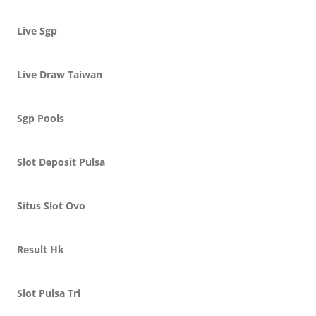
Live Sgp
Live Draw Taiwan
Sgp Pools
Slot Deposit Pulsa
Situs Slot Ovo
Result Hk
Slot Pulsa Tri