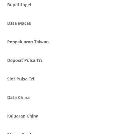
Bupatitogel
Data Macau
Pengeluaran Taiwan
Deposit Pulsa Tri
Slot Pulsa Tri
Data China
Keluaran China