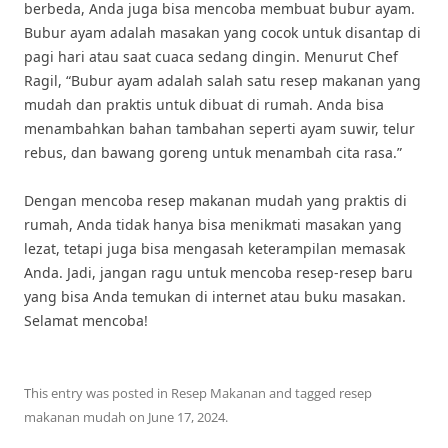
berbeda, Anda juga bisa mencoba membuat bubur ayam.
Bubur ayam adalah masakan yang cocok untuk disantap di
pagi hari atau saat cuaca sedang dingin. Menurut Chef
Ragil, “Bubur ayam adalah salah satu resep makanan yang
mudah dan praktis untuk dibuat di rumah. Anda bisa
menambahkan bahan tambahan seperti ayam suwir, telur
rebus, dan bawang goreng untuk menambah cita rasa.”
Dengan mencoba resep makanan mudah yang praktis di
rumah, Anda tidak hanya bisa menikmati masakan yang
lezat, tetapi juga bisa mengasah keterampilan memasak
Anda. Jadi, jangan ragu untuk mencoba resep-resep baru
yang bisa Anda temukan di internet atau buku masakan.
Selamat mencoba!
This entry was posted in
Resep Makanan
and tagged
resep
makanan mudah
on
June 17, 2024
.