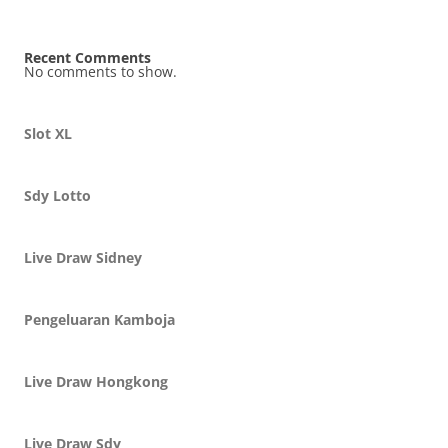
Recent Comments
No comments to show.
Slot XL
Sdy Lotto
Live Draw Sidney
Pengeluaran Kamboja
Live Draw Hongkong
Live Draw Sdy