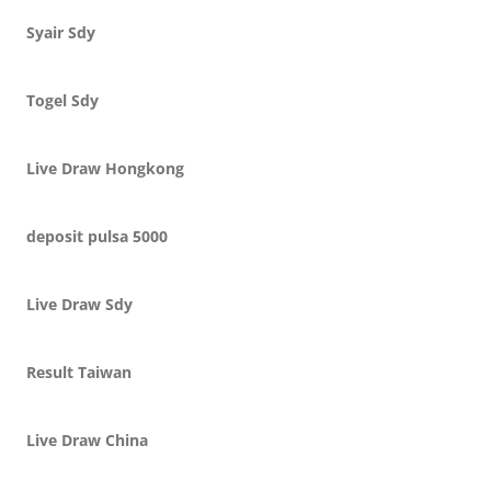
Syair Sdy
Togel Sdy
Live Draw Hongkong
deposit pulsa 5000
Live Draw Sdy
Result Taiwan
Live Draw China