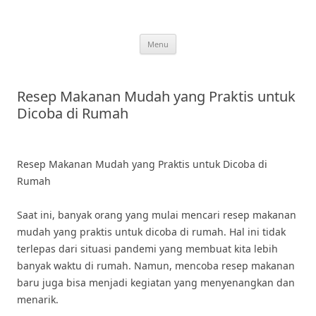
Skip
to
content
Menu
Resep Makanan Mudah yang Praktis untuk
Dicoba di Rumah
Resep Makanan Mudah yang Praktis untuk Dicoba di
Rumah
Saat ini, banyak orang yang mulai mencari resep makanan
mudah yang praktis untuk dicoba di rumah. Hal ini tidak
terlepas dari situasi pandemi yang membuat kita lebih
banyak waktu di rumah. Namun, mencoba resep makanan
baru juga bisa menjadi kegiatan yang menyenangkan dan
menarik.