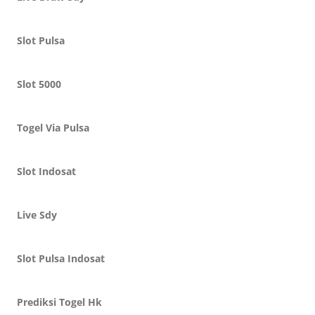
Slot Pulsa
Slot 5000
Togel Via Pulsa
Slot Indosat
Live Sdy
Slot Pulsa Indosat
Prediksi Togel Hk