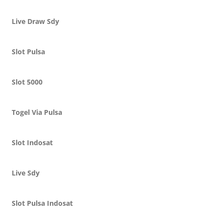
Live Draw Sdy
Slot Pulsa
Slot 5000
Togel Via Pulsa
Slot Indosat
Live Sdy
Slot Pulsa Indosat