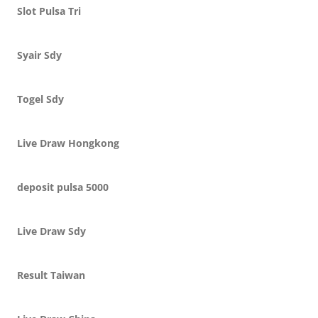
Slot Pulsa Tri
Syair Sdy
Togel Sdy
Live Draw Hongkong
deposit pulsa 5000
Live Draw Sdy
Result Taiwan