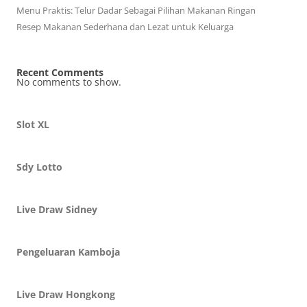
Menu Praktis: Telur Dadar Sebagai Pilihan Makanan Ringan
Resep Makanan Sederhana dan Lezat untuk Keluarga
Recent Comments
No comments to show.
Slot XL
Sdy Lotto
Live Draw Sidney
Pengeluaran Kamboja
Live Draw Hongkong