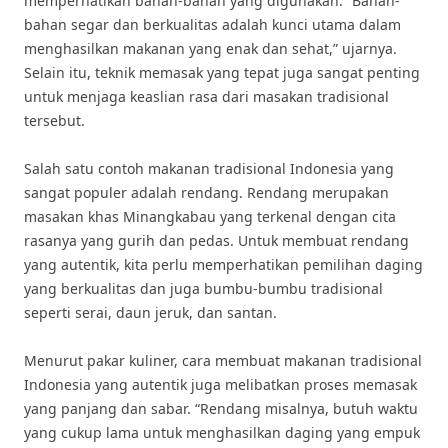
memperhatikan bahan-bahan yang digunakan. “Bahan-
bahan segar dan berkualitas adalah kunci utama dalam
menghasilkan makanan yang enak dan sehat,” ujarnya.
Selain itu, teknik memasak yang tepat juga sangat penting
untuk menjaga keaslian rasa dari masakan tradisional
tersebut.
Salah satu contoh makanan tradisional Indonesia yang
sangat populer adalah rendang. Rendang merupakan
masakan khas Minangkabau yang terkenal dengan cita
rasanya yang gurih dan pedas. Untuk membuat rendang
yang autentik, kita perlu memperhatikan pemilihan daging
yang berkualitas dan juga bumbu-bumbu tradisional
seperti serai, daun jeruk, dan santan.
Menurut pakar kuliner, cara membuat makanan tradisional
Indonesia yang autentik juga melibatkan proses memasak
yang panjang dan sabar. “Rendang misalnya, butuh waktu
yang cukup lama untuk menghasilkan daging yang empuk