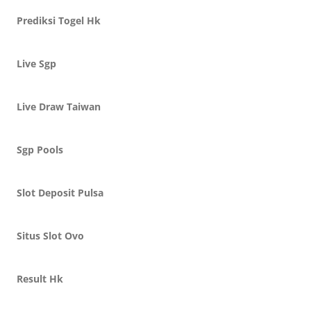
Prediksi Togel Hk
Live Sgp
Live Draw Taiwan
Sgp Pools
Slot Deposit Pulsa
Situs Slot Ovo
Result Hk