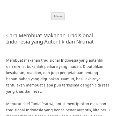
Skip
to
content
Menu
Cara Membuat Makanan Tradisional
Indonesia yang Autentik dan Nikmat
Membuat makanan tradisional Indonesia yang autentik
dan nikmat bukanlah perkara yang mudah. Dibutuhkan
kesabaran, keahlian, dan juga pengetahuan tentang
bahan-bahan yang digunakan. Namun, hasil akhirnya
tentu akan membuat siapa pun terkesima dengan cita rasa
yang khas dan lezat.
Menurut chef Tania Pratiwi, untuk menciptakan makanan
tradisional Indonesia yang benar-benar autentik, kita perlu