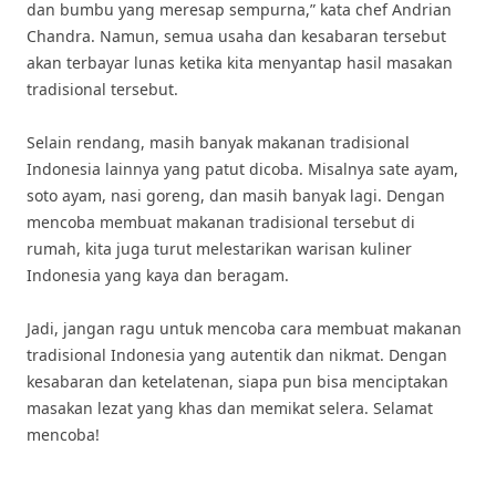
dan bumbu yang meresap sempurna,” kata chef Andrian
Chandra. Namun, semua usaha dan kesabaran tersebut
akan terbayar lunas ketika kita menyantap hasil masakan
tradisional tersebut.
Selain rendang, masih banyak makanan tradisional
Indonesia lainnya yang patut dicoba. Misalnya sate ayam,
soto ayam, nasi goreng, dan masih banyak lagi. Dengan
mencoba membuat makanan tradisional tersebut di
rumah, kita juga turut melestarikan warisan kuliner
Indonesia yang kaya dan beragam.
Jadi, jangan ragu untuk mencoba cara membuat makanan
tradisional Indonesia yang autentik dan nikmat. Dengan
kesabaran dan ketelatenan, siapa pun bisa menciptakan
masakan lezat yang khas dan memikat selera. Selamat
mencoba!